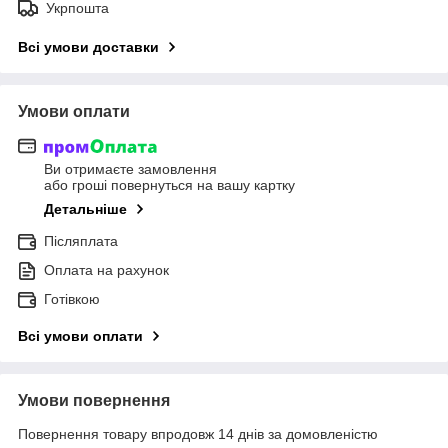
Укрпошта
Всі умови доставки
Умови оплати
Ви отримаєте замовлення
або гроші повернуться на вашу картку
Детальніше
Післяплата
Оплата на рахунок
Готівкою
Всі умови оплати
Умови повернення
Повернення товару впродовж 14 днів за домовленістю