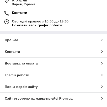
м. Харків
Харків, Україна
Контакти
Сьогодні працює з 10:00 до 19:00
Показати весь графік роботи
Про нас
Контакти
Доставка та оплата
Графік роботи
Повна версія сайту
Сайт створено на маркетплейсі
Prom.ua