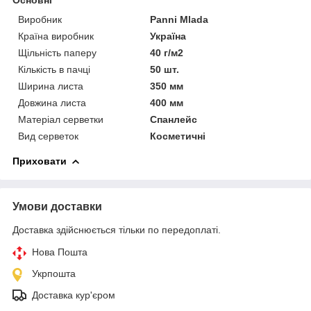
Виробник
Panni Mlada
Країна виробник
Україна
Щільність паперу
40 г/м2
Кількість в пачці
50 шт.
Ширина листа
350 мм
Довжина листа
400 мм
Матеріал серветки
Спанлейс
Вид серветок
Косметичні
Приховати
Умови доставки
Доставка здійснюється тільки по передоплаті.
Нова Пошта
Укрпошта
Доставка кур'єром