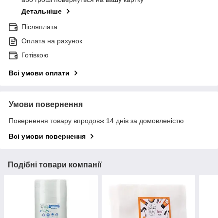
Детальніше
Післяплата
Оплата на рахунок
Готівкою
Всі умови оплати
Умови повернення
Повернення товару впродовж 14 днів за домовленістю
Всі умови повернення
Подібні товари компанії