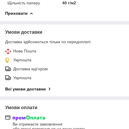
Щільність паперу
40 г/м2
Приховати
Умови доставки
Доставка здійснюється тільки по передоплаті.
Нова Пошта
Укрпошта
Доставка кур'єром
Укрпошта
Всі умови доставки
Умови оплати
Ви отримаєте замовлення
або гроші повернуться на вашу картку