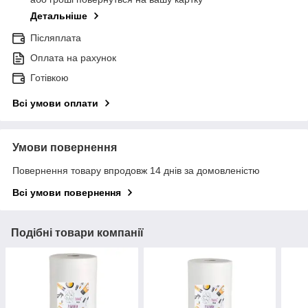
Детальніше
Післяплата
Оплата на рахунок
Готівкою
Всі умови оплати
Умови повернення
Повернення товару впродовж 14 днів за домовленістю
Всі умови повернення
Подібні товари компанії