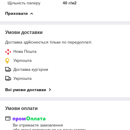
Щільність паперу
40 г/м2
Приховати
Умови доставки
Доставка здійснюється тільки по передоплаті.
Нова Пошта
Укрпошта
Доставка кур'єром
Укрпошта
Всі умови доставки
Умови оплати
Ви отримаєте замовлення
або гроші повернуться на вашу картку