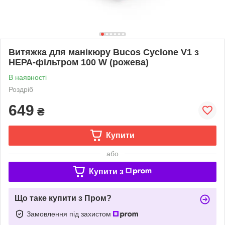
Витяжка для манікюру Bucos Cyclone V1 з
НЕРА-фільтром 100 W (рожева)
В наявності
Роздріб
649
₴
Купити
або
Купити з
Що таке купити з Пром?
Замовлення під захистом