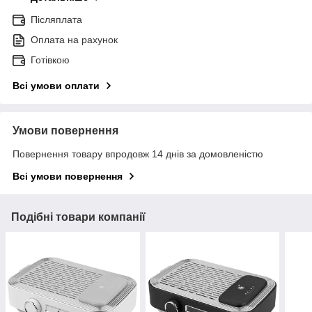
Післяплата
Оплата на рахунок
Готівкою
Всі умови оплати
Умови повернення
Повернення товару впродовж 14 днів за домовленістю
Всі умови повернення
Подібні товари компанії