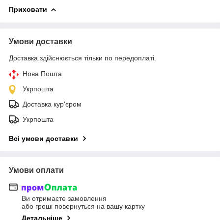
Приховати
Умови доставки
Доставка здійснюється тільки по передоплаті.
Нова Пошта
Укрпошта
Доставка кур'єром
Укрпошта
Всі умови доставки
Умови оплати
Ви отримаєте замовлення
або гроші повернуться на вашу картку
Детальніше