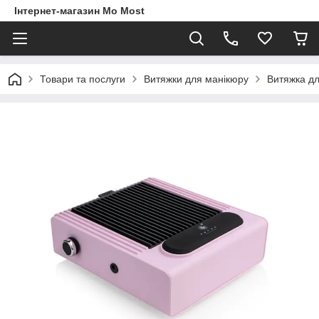
Інтернет-магазин Mo Most
Товари та послуги
Витяжки для манікюру
Витяжка дл