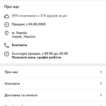
Про нас
99% позитивних з 375 відгуків за рік
Працює з 04.08.2020
м. Харків
Харків, Україна
Контакти
Сьогодні працює з 09:00 до 20:00
Показати весь графік роботи
Про нас
Контакти
Доставка та оплата