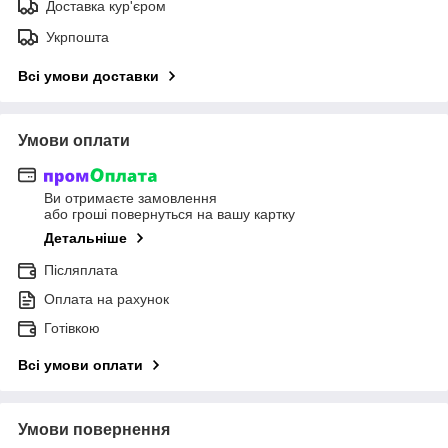
Доставка кур'єром
Укрпошта
Всі умови доставки
Умови оплати
Ви отримаєте замовлення
або гроші повернуться на вашу картку
Детальніше
Післяплата
Оплата на рахунок
Готівкою
Всі умови оплати
Умови повернення