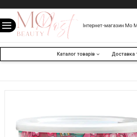
Інтернет-магазин Mo 
Каталог товарів
Доставка 