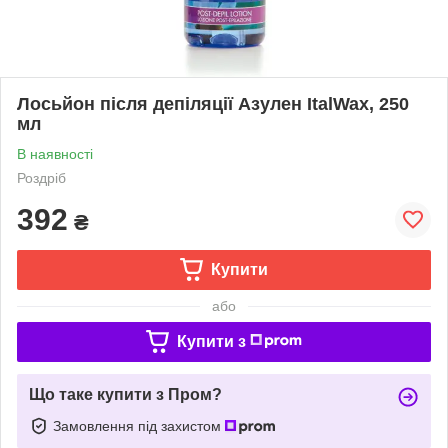
Лосьйон після депіляції Азулен ItalWax, 250
мл
В наявності
Роздріб
392
₴
Купити
або
Купити з
Що таке купити з Пром?
Замовлення під захистом