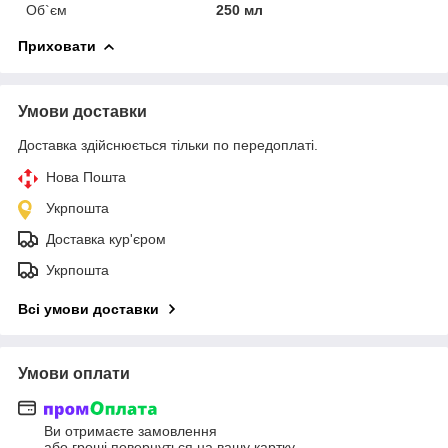
Об`єм
250 мл
Приховати
Умови доставки
Доставка здійснюється тільки по передоплаті.
Нова Пошта
Укрпошта
Доставка кур'єром
Укрпошта
Всі умови доставки
Умови оплати
Ви отримаєте замовлення
або гроші повернуться на вашу картку