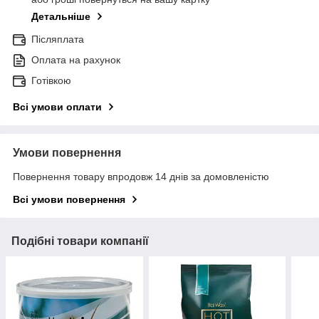
Детальніше
Післяплата
Оплата на рахунок
Готівкою
Всі умови оплати
Умови повернення
Повернення товару впродовж 14 днів за домовленістю
Всі умови повернення
Подібні товари компанії