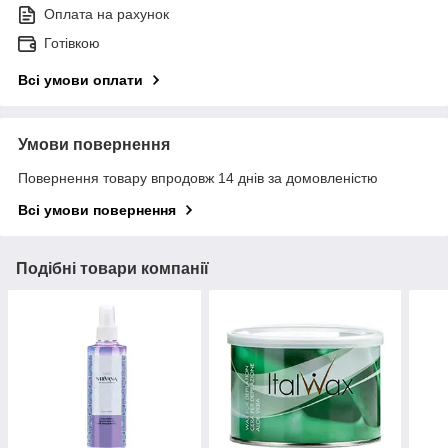
Оплата на рахунок
Готівкою
Всі умови оплати
Умови повернення
Повернення товару впродовж 14 днів за домовленістю
Всі умови повернення
Подібні товари компанії