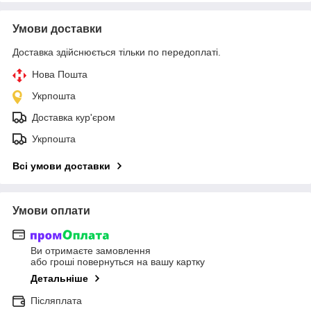
Умови доставки
Доставка здійснюється тільки по передоплаті.
Нова Пошта
Укрпошта
Доставка кур'єром
Укрпошта
Всі умови доставки
Умови оплати
Ви отримаєте замовлення
або гроші повернуться на вашу картку
Детальніше
Післяплата