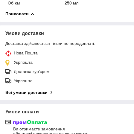
Об`єм
250 мл
Приховати
Умови доставки
Доставка здійснюється тільки по передоплаті.
Нова Пошта
Укрпошта
Доставка кур'єром
Укрпошта
Всі умови доставки
Умови оплати
Ви отримаєте замовлення
або гроші повернуться на вашу картку