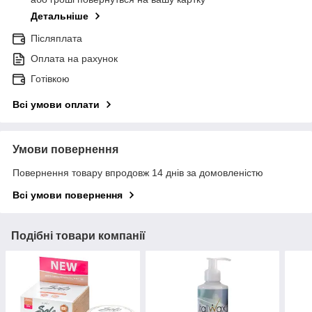
Детальніше
Післяплата
Оплата на рахунок
Готівкою
Всі умови оплати
Умови повернення
Повернення товару впродовж 14 днів за домовленістю
Всі умови повернення
Подібні товари компанії