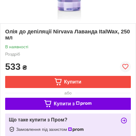
Олія до депіляції Nirvava Лаванда ItalWax, 250
мл
В наявності
Роздріб
533
₴
Купити
або
Купити з
Що таке купити з Пром?
Замовлення під захистом