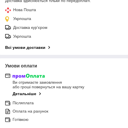
Доставка здійснюється тільки по передоплаті.
Нова Пошта
Укрпошта
Доставка кур'єром
Укрпошта
Всі умови доставки
Умови оплати
Ви отримаєте замовлення
або гроші повернуться на вашу картку
Детальніше
Післяплата
Оплата на рахунок
Готівкою