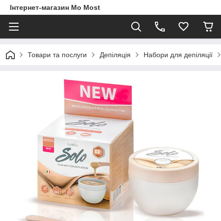
Інтернет-магазин Mo Most
Товари та послуги
Депіляція
Набори для депіляції