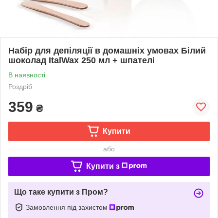
Набір для депіляції в домашніх умовах Білий
шоколад ItalWax 250 мл + шпателі
В наявності
Роздріб
359
₴
Купити
або
Купити з
Що таке купити з Пром?
Замовлення під захистом