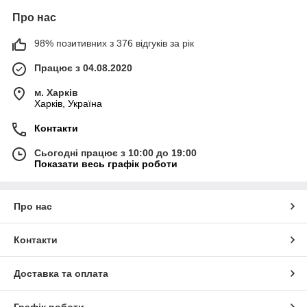
Про нас
98% позитивних з 376 відгуків за рік
Працює з 04.08.2020
м. Харків
Харків, Україна
Контакти
Сьогодні працює з 10:00 до 19:00
Показати весь графік роботи
Про нас
Контакти
Доставка та оплата
Графік роботи