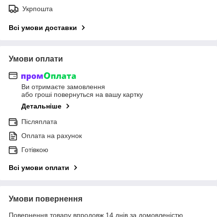
Укрпошта
Всі умови доставки
Умови оплати
Ви отримаєте замовлення
або гроші повернуться на вашу картку
Детальніше
Післяплата
Оплата на рахунок
Готівкою
Всі умови оплати
Умови повернення
Повернення товару впродовж 14 днів за домовленістю