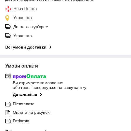
Нова Пошта
Укрпошта
Доставка кур'єром
Укрпошта
Всі умови доставки
Умови оплати
Ви отримаєте замовлення
або гроші повернуться на вашу картку
Детальніше
Післяплата
Оплата на рахунок
Готівкою