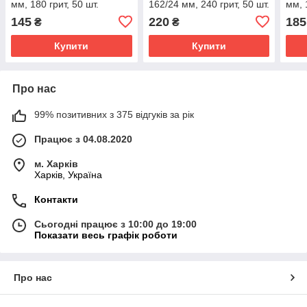
мм, 180 грит, 50 шт.
162/24 мм, 240 грит, 50 шт.
мм, 
145
220
185
₴
₴
Купити
Купити
Про нас
99% позитивних з 375 відгуків за рік
Працює з 04.08.2020
м. Харків
Харків, Україна
Контакти
Сьогодні працює з 10:00 до 19:00
Показати весь графік роботи
Про нас