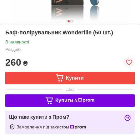
Баф-полірувальник Wonderfile (50 шт.)
В наявності
Роздріб
260
₴
Купити
або
Купити з
Що таке купити з Пром?
Замовлення під захистом