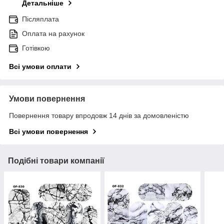
Детальніше
Післяплата
Оплата на рахунок
Готівкою
Всі умови оплати
Умови повернення
Повернення товару впродовж 14 днів за домовленістю
Всі умови повернення
Подібні товари компанії