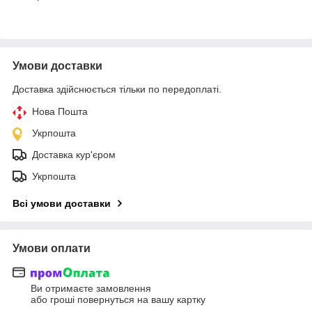
Умови доставки
Доставка здійснюється тільки по передоплаті.
Нова Пошта
Укрпошта
Доставка кур'єром
Укрпошта
Всі умови доставки
Умови оплати
Ви отримаєте замовлення
або гроші повернуться на вашу картку