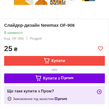
Слайдер-дизайн Newmax OF-906
В наявності
Код: OF-906
Роздріб
25
₴
Купити
або
Купити з
Що таке купити з Пром?
Замовлення під захистом