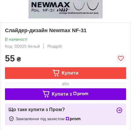
Слайдер-дизайн Newmax NF-31
В наявності
Код: 3D025 белый
Роздріб
55
₴
Купити
або
Купити з
Що таке купити з Пром?
Замовлення під захистом