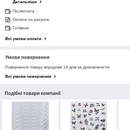
Детальніше
Післяплата
Оплата на рахунок
Готівкою
Всі умови оплати
Умови повернення
Повернення товару впродовж 14 днів за домовленістю
Всі умови повернення
Подібні товари компанії