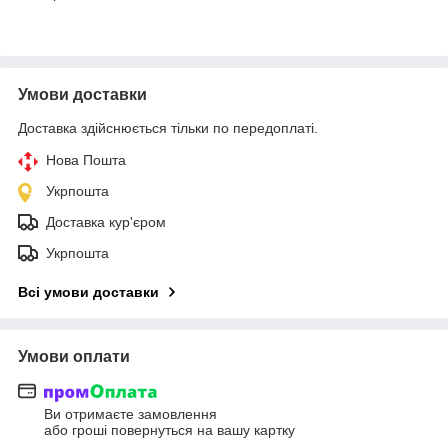
Умови доставки
Доставка здійснюється тільки по передоплаті.
Нова Пошта
Укрпошта
Доставка кур'єром
Укрпошта
Всі умови доставки
Умови оплати
Ви отримаєте замовлення
або гроші повернуться на вашу картку