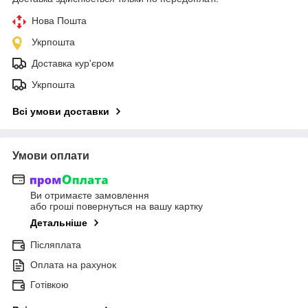
Нова Пошта
Укрпошта
Доставка кур'єром
Укрпошта
Всі умови доставки
Умови оплати
Ви отримаєте замовлення
або гроші повернуться на вашу картку
Детальніше
Післяплата
Оплата на рахунок
Готівкою