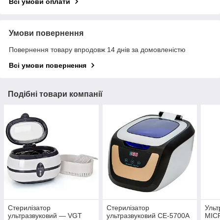
Всі умови оплати
Умови повернення
Повернення товару впродовж 14 днів за домовленістю
Всі умови повернення
Подібні товари компанії
Стерилізатор
Стерилізатор
Ульт
ультразвуковий — VGT
ультразвуковий CE-5700A
MIC