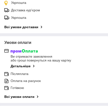
Укрпошта
Доставка кур'єром
Укрпошта
Всі умови доставки
Умови оплати
Ви отримаєте замовлення
або гроші повернуться на вашу картку
Детальніше
Післяплата
Оплата на рахунок
Готівкою
Всі умови оплати