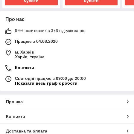
Купити
Купити
Про нас
99% позитивних з 376 відгуків за рік
Працює з 04.08.2020
м. Харків
Харків, Україна
Контакти
Сьогодні працює з 09:00 до 20:00
Показати весь графік роботи
Про нас
Контакти
Доставка та оплата