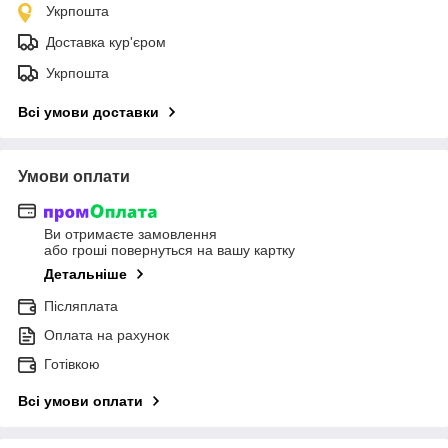
Укрпошта
Доставка кур'єром
Укрпошта
Всі умови доставки
Умови оплати
Ви отримаєте замовлення
або гроші повернуться на вашу картку
Детальніше
Післяплата
Оплата на рахунок
Готівкою
Всі умови оплати