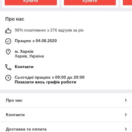
Купити
Купити
Про нас
98% позитивних з 376 відгуків за рік
Працює з 04.08.2020
м. Харків
Харків, Україна
Контакти
Сьогодні працює з 09:00 до 20:00
Показати весь графік роботи
Про нас
Контакти
Доставка та оплата